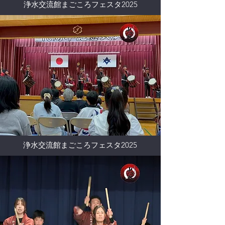
浄水交流館まごころフェスタ2025
浄水交流館まごころフェスタ2025