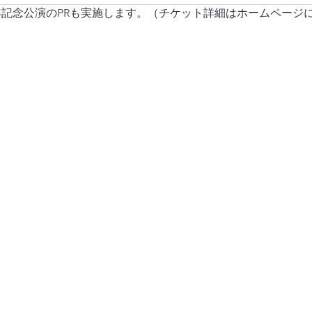
年記念公演のPRも実施します。（チケット詳細はホームページ