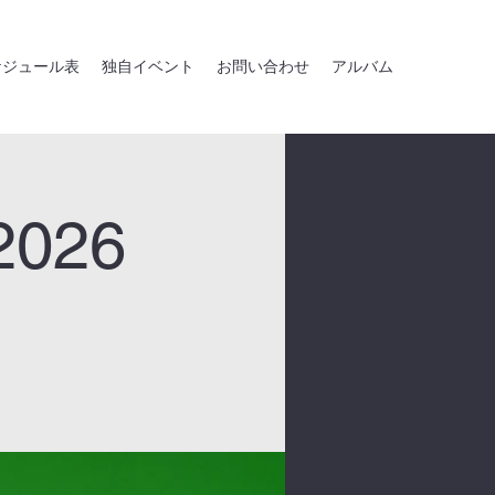
ケジュール表
独自イベント
お問い合わせ
アルバム
026