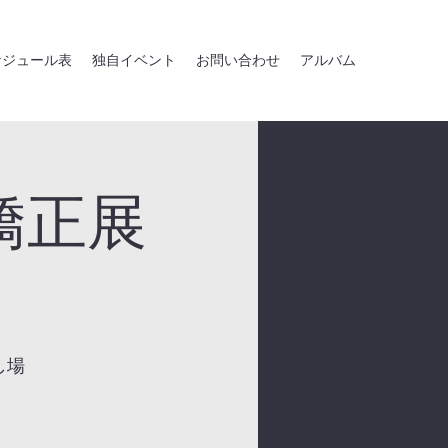
ケジュール表
独自イベント
お問い合わせ
アルバム
矯正展
し場