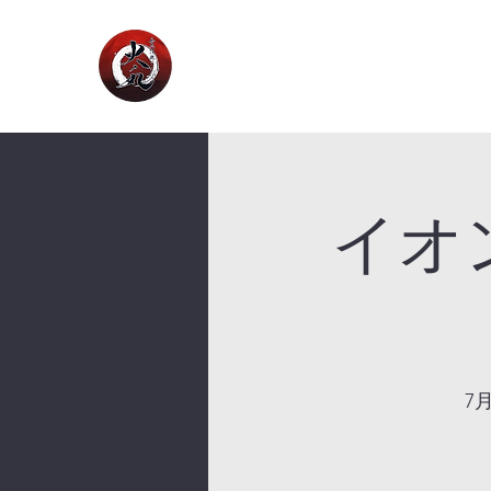
イオ
7月