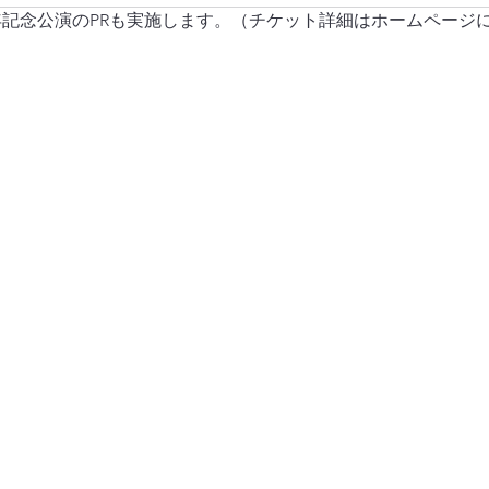
年記念公演のPRも実施します。（チケット詳細はホームページ