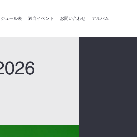
ケジュール表
独自イベント
お問い合わせ
アルバム
026