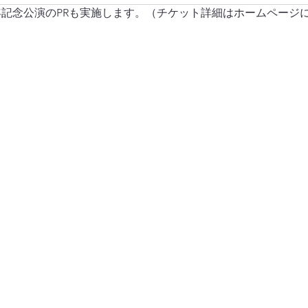
年記念公演のPRも実施します。（チケット詳細はホームページ