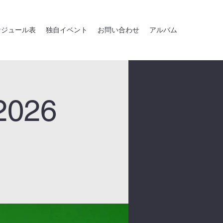
ケジュール表
独自イベント
お問い合わせ
アルバム
026