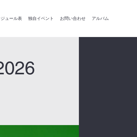
ケジュール表
独自イベント
お問い合わせ
アルバム
026