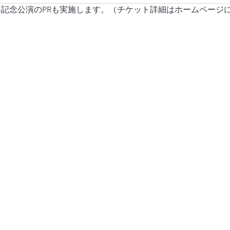
年記念公演のPRも実施します。（チケット詳細はホームページ