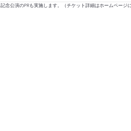
年記念公演のPRも実施します。（チケット詳細はホームページ