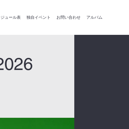
ケジュール表
独自イベント
お問い合わせ
アルバム
026