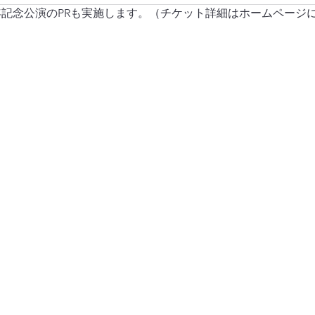
年記念公演のPRも実施します。（チケット詳細はホームページ