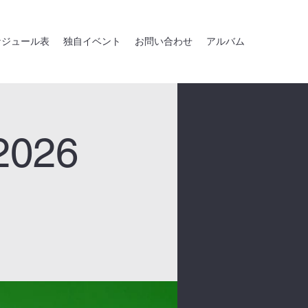
ケジュール表
独自イベント
お問い合わせ
アルバム
026